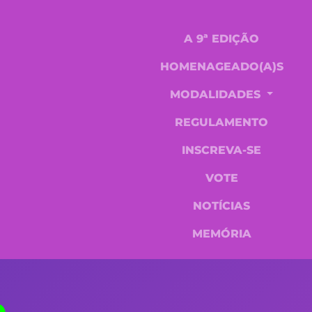
A 9ª EDIÇÃO
HOMENAGEADO(A)S
MODALIDADES
REGULAMENTO
INSCREVA-SE
VOTE
NOTÍCIAS
MEMÓRIA