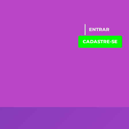
ENTRAR
CADASTRE-SE