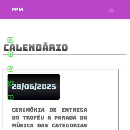
PPM
Calendário
28/06/2025
Cerimônia de entrega
do troféu A Parada da
Música das categorias